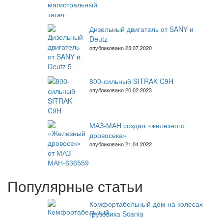
Дизельный двигатель от SANY и
Deutz
опубликовано 23.07.2020
800-сильный SITRAK C9H
опубликовано 20.02.2023
МАЗ-МАН создал «железного
дровосека»
опубликовано 21.04.2022
Популярные статьи
Комфортабельный дом на колесах
грузовика Scania