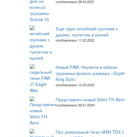
опубликовано 28.04.2021
Еще один китайский грузовик с
душем, туалетом и кухней
опубликовано 11.02.2022
Новый FAW. Неужели в кабине
грузовика кровать размера «Super
King Size»
опубликовано 10.03.2022
Представлен новый Volvo FH Aero
опубликовано 29.01.2024
Про уникальный тягач MAN TGX с