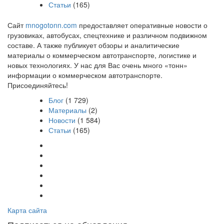
Статьи
(165)
Сайт
mnogotonn.com
предоставляет оперативные новости о
грузовиках, автобусах, спецтехнике и различном подвижном
составе. А также публикует обзоры и аналитические
материалы о коммерческом автотранспорте, логистике и
новых технологиях. У нас для Вас очень много «тонн»
информации о коммерческом автотранспорте.
Присоединяйтесь!
Блог
(1 729)
Материалы
(2)
Новости
(1 584)
Статьи
(165)
Карта сайта