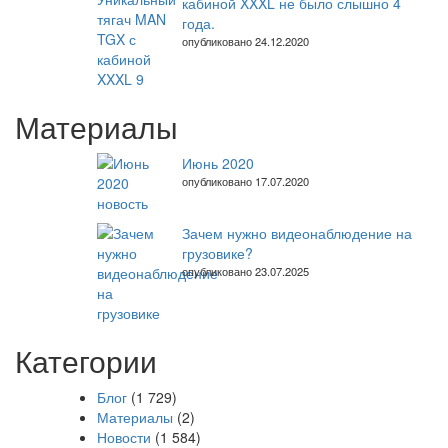
кабиной XXXL не было слышно 4
года.
опубликовано 24.12.2020
Материалы
Июнь 2020
опубликовано 17.07.2020
Зачем нужно видеонаблюдение на
грузовике?
опубликовано 23.07.2025
Категории
Блог
(1 729)
Материалы
(2)
Новости
(1 584)