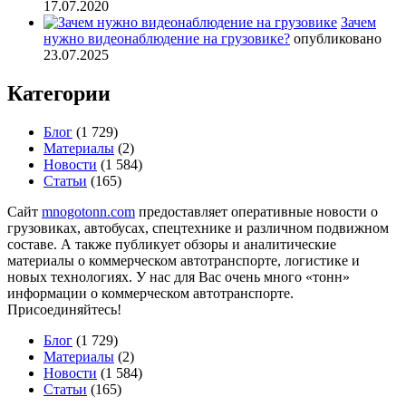
17.07.2020
Зачем
нужно видеонаблюдение на грузовике?
опубликовано
23.07.2025
Категории
Блог
(1 729)
Материалы
(2)
Новости
(1 584)
Статьи
(165)
Сайт
mnogotonn.com
предоставляет оперативные новости о
грузовиках, автобусах, спецтехнике и различном подвижном
составе. А также публикует обзоры и аналитические
материалы о коммерческом автотранспорте, логистике и
новых технологиях. У нас для Вас очень много «тонн»
информации о коммерческом автотранспорте.
Присоединяйтесь!
Блог
(1 729)
Материалы
(2)
Новости
(1 584)
Статьи
(165)