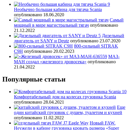
Необычно большая кабина для тягача Scania
опубликовано 18.06.2020
Самый
мощный в мире магистральный тягач
опубликовано
21.12.2022
Дизельный
двигатель от SANY и Deutz
опубликовано 23.07.2020
800-сильный SITRAK
C9H
опубликовано 20.02.2023
МАЗ-
МАН создал «железного дровосека»
опубликовано
21.04.2022
Популярные статьи
Комфортабельный дом на колесах грузовика Scania
опубликовано 28.04.2021
Еще
один китайский грузовик с душем, туалетом и кухней
опубликовано 11.02.2022
Новый FAW.
Неужели в кабине грузовика кровать размера «Super