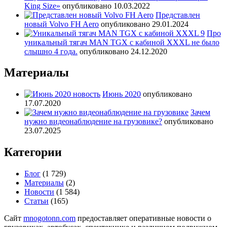
King Size»
опубликовано 10.03.2022
Представлен
новый Volvo FH Aero
опубликовано 29.01.2024
Про
уникальный тягач MAN TGX с кабиной XXXL не было
слышно 4 года.
опубликовано 24.12.2020
Материалы
Июнь 2020
опубликовано
17.07.2020
Зачем
нужно видеонаблюдение на грузовике?
опубликовано
23.07.2025
Категории
Блог
(1 729)
Материалы
(2)
Новости
(1 584)
Статьи
(165)
Сайт
mnogotonn.com
предоставляет оперативные новости о