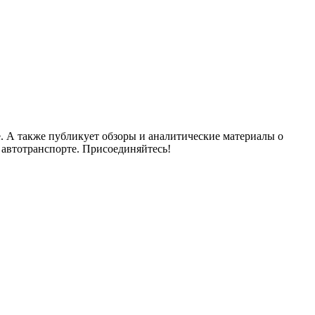
. А также публикует обзоры и аналитические материалы о
 автотранспорте. Присоединяйтесь!