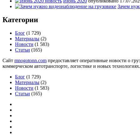
Июнь 2020
опубликовано 17.07.202
Зачем нуж
Категории
Блог
(1 729)
Материалы
(2)
Новости
(1 583)
Статьи
(165)
Сайт
mnogotonn.com
предоставляет оперативные новости о груз
коммерческом автотранспорте, логистике и новых технологиях
Блог
(1 729)
Материалы
(2)
Новости
(1 583)
Статьи
(165)