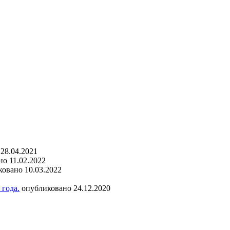
28.04.2021
о 11.02.2022
овано 10.03.2022
года.
опубликовано 24.12.2020