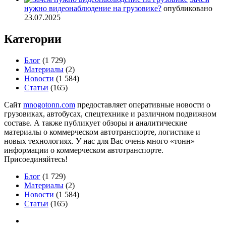
нужно видеонаблюдение на грузовике?
опубликовано
23.07.2025
Категории
Блог
(1 729)
Материалы
(2)
Новости
(1 584)
Статьи
(165)
Сайт
mnogotonn.com
предоставляет оперативные новости о
грузовиках, автобусах, спецтехнике и различном подвижном
составе. А также публикует обзоры и аналитические
материалы о коммерческом автотранспорте, логистике и
новых технологиях. У нас для Вас очень много «тонн»
информации о коммерческом автотранспорте.
Присоединяйтесь!
Блог
(1 729)
Материалы
(2)
Новости
(1 584)
Статьи
(165)