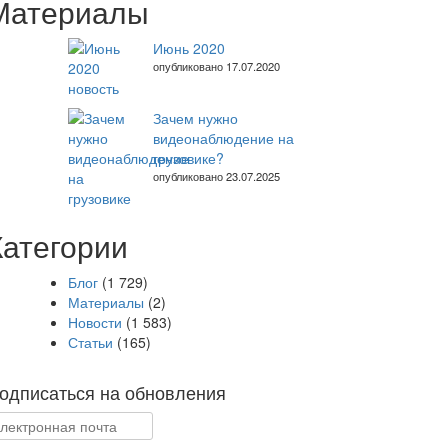
Материалы
Июнь 2020
опубликовано 17.07.2020
Зачем нужно
видеонаблюдение на
грузовике?
опубликовано 23.07.2025
Категории
Блог
(1 729)
Материалы
(2)
Новости
(1 583)
Статьи
(165)
одписаться на обновления