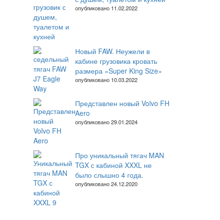
опубликовано 11.02.2022
Новый FAW. Неужели в
кабине грузовика кровать
размера «Super King Size»
опубликовано 10.03.2022
Представлен новый Volvo FH
Aero
опубликовано 29.01.2024
Про уникальный тягач MAN
TGX с кабиной XXXL не
было слышно 4 года.
опубликовано 24.12.2020