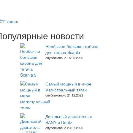
Популярные новости
Необычно большая кабина
для тягача Scania
опубликовано 18.06.2020
Самый мощный в мире
магистральный тягач
опубликовано 21.12.2022
Дизельный двигатель от
SANY и Deutz
опубликовано 23.07.2020