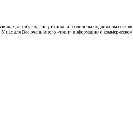
овиках, автобусах, спецтехнике и различном подвижном составе
. У нас для Вас очень много «тонн» информации о коммерческом