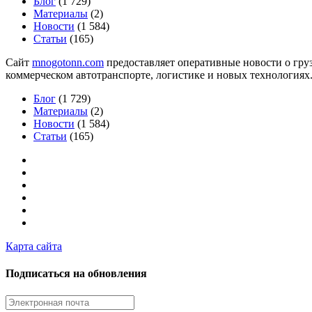
Блог
(1 729)
Материалы
(2)
Новости
(1 584)
Статьи
(165)
Сайт
mnogotonn.com
предоставляет оперативные новости о груз
коммерческом автотранспорте, логистике и новых технологиях
Блог
(1 729)
Материалы
(2)
Новости
(1 584)
Статьи
(165)
Карта сайта
Подписаться на обновления