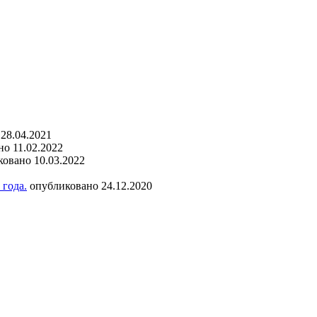
28.04.2021
о 11.02.2022
овано 10.03.2022
года.
опубликовано 24.12.2020