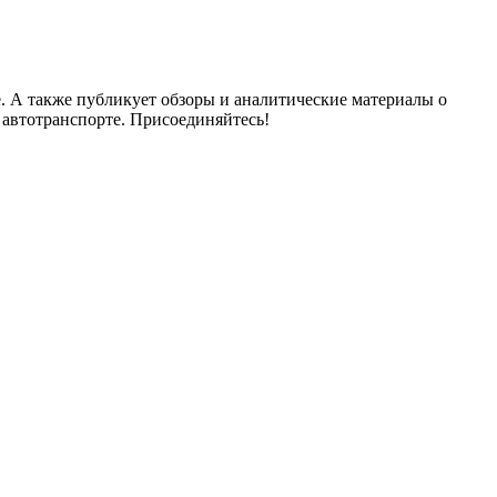
. А также публикует обзоры и аналитические материалы о
 автотранспорте. Присоединяйтесь!