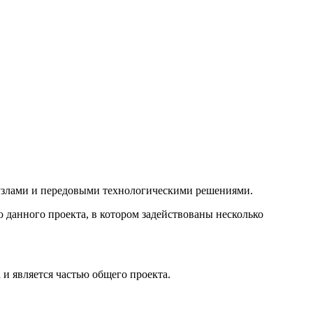
 узлами и передовыми технологическими решениями.
данного проекта, в котором задействованы несколько
а и является частью общего проекта.