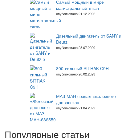
Самый мощный в мире
магистральный тягач
опубликовано 21.12.2022
Дизельный двигатель от SANY и
Deutz
опубликовано 23.07.2020
800-сильный SITRAK C9H
опубликовано 20.02.2023
МАЗ-МАН создал «железного
дровосека»
опубликовано 21.04.2022
Популярные статьи