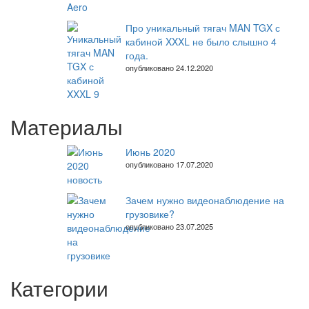
Про уникальный тягач MAN TGX с
кабиной XXXL не было слышно 4
года.
опубликовано 24.12.2020
Материалы
Июнь 2020
опубликовано 17.07.2020
Зачем нужно видеонаблюдение на
грузовике?
опубликовано 23.07.2025
Категории