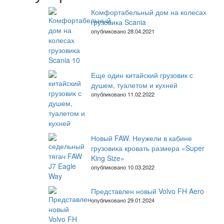
Комфортабельный дом на колесах
грузовика Scania
опубликовано 28.04.2021
Еще один китайский грузовик с
душем, туалетом и кухней
опубликовано 11.02.2022
Новый FAW. Неужели в кабине
грузовика кровать размера «Super
King Size»
опубликовано 10.03.2022
Представлен новый Volvo FH Aero
опубликовано 29.01.2024