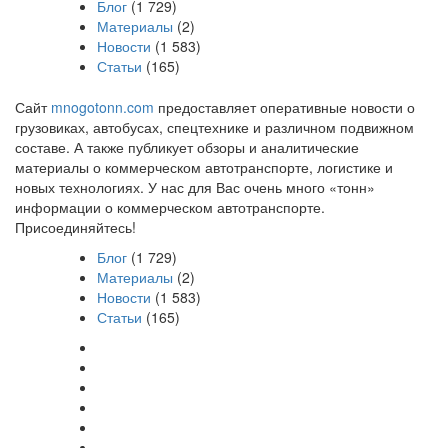
Блог
(1 729)
Материалы
(2)
Новости
(1 583)
Статьи
(165)
Сайт
mnogotonn.com
предоставляет оперативные новости о
грузовиках, автобусах, спецтехнике и различном подвижном
составе. А также публикует обзоры и аналитические
материалы о коммерческом автотранспорте, логистике и
новых технологиях. У нас для Вас очень много «тонн»
информации о коммерческом автотранспорте.
Присоединяйтесь!
Блог
(1 729)
Материалы
(2)
Новости
(1 583)
Статьи
(165)