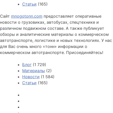
Статьи
(165)
Сайт
mnogotonn.com
предоставляет оперативные
новости о грузовиках, автобусах, спецтехнике и
различном подвижном составе. А также публикует
обзоры и аналитические материалы о коммерческом
автотранспорте, логистике и новых технологиях. У нас
для Вас очень много «тонн» информации о
коммерческом автотранспорте. Присоединяйтесь!
Блог
(1 729)
Материалы
(2)
Новости
(1 584)
Статьи
(165)