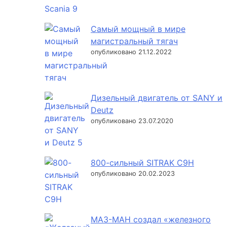
Самый мощный в мире
магистральный тягач
опубликовано 21.12.2022
Дизельный двигатель от SANY и
Deutz
опубликовано 23.07.2020
800-сильный SITRAK C9H
опубликовано 20.02.2023
МАЗ-МАН создал «железного