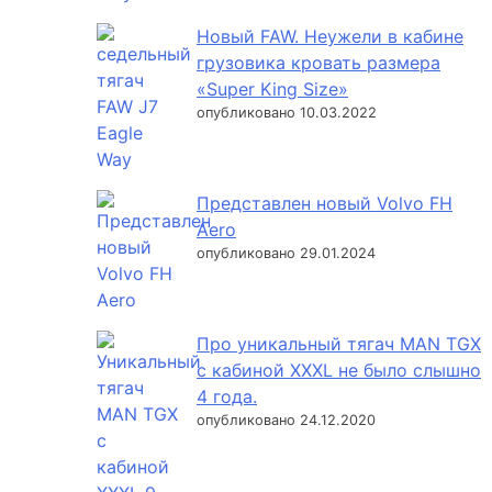
Новый FAW. Неужели в кабине
грузовика кровать размера
«Super King Size»
опубликовано 10.03.2022
Представлен новый Volvo FH
Aero
опубликовано 29.01.2024
Про уникальный тягач MAN TGX
с кабиной XXXL не было слышно
4 года.
опубликовано 24.12.2020