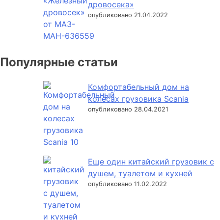
дровосека»
опубликовано 21.04.2022
Популярные статьи
Комфортабельный дом на
колесах грузовика Scania
опубликовано 28.04.2021
Еще один китайский грузовик с
душем, туалетом и кухней
опубликовано 11.02.2022