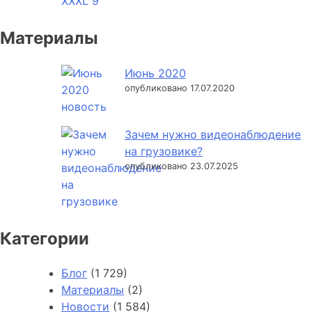
Материалы
Июнь 2020
опубликовано 17.07.2020
Зачем нужно видеонаблюдение
на грузовике?
опубликовано 23.07.2025
Категории
Блог
(1 729)
Материалы
(2)
Новости
(1 584)