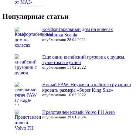
Популярные статьи
Комфортабельный дом на колесах
грузовика Scania
опубликовано 28.04.2021
Еще один китайский грузовик с душем,
туалетом и кухней
опубликовано 11.02.2022
Новый FAW. Неужели в кабине грузовика
кровать размера «Super King Size»
опубликовано 10.03.2022
Представлен новый Volvo FH Aero
опубликовано 29.01.2024