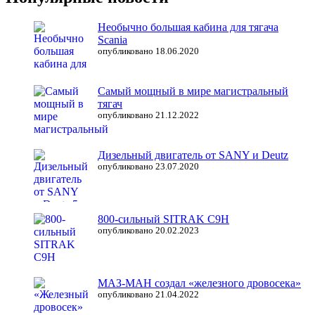
Необычно большая кабина для тягача
Scania
опубликовано 18.06.2020
Самый мощный в мире магистральный
тягач
опубликовано 21.12.2022
Дизельный двигатель от SANY и Deutz
опубликовано 23.07.2020
800-сильный SITRAK C9H
опубликовано 20.02.2023
МАЗ-МАН создал «железного дровосека»
опубликовано 21.04.2022