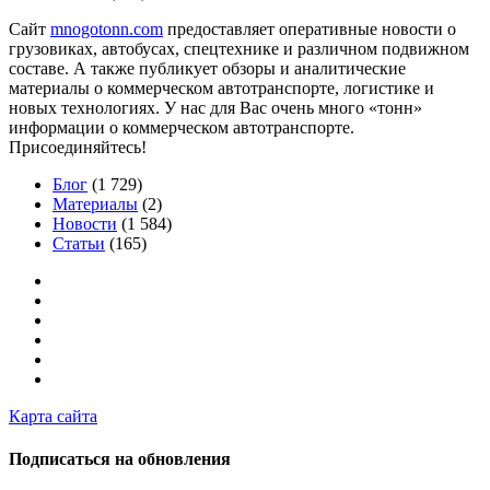
Сайт
mnogotonn.com
предоставляет оперативные новости о
грузовиках, автобусах, спецтехнике и различном подвижном
составе. А также публикует обзоры и аналитические
материалы о коммерческом автотранспорте, логистике и
новых технологиях. У нас для Вас очень много «тонн»
информации о коммерческом автотранспорте.
Присоединяйтесь!
Блог
(1 729)
Материалы
(2)
Новости
(1 584)
Статьи
(165)
Карта сайта
Подписаться на обновления