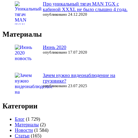
Про уникальный тягач MAN TGX с
кабиной XXXL не было слышно 4 года.
опубликовано 24.12.2020
Материалы
Июнь 2020
опубликовано 17.07.2020
Зачем нужно видеонаблюдение на
грузовике?
опубликовано 23.07.2025
Категории
Блог
(1 729)
Материалы
(2)
Новости
(1 584)
Статьи
(165)