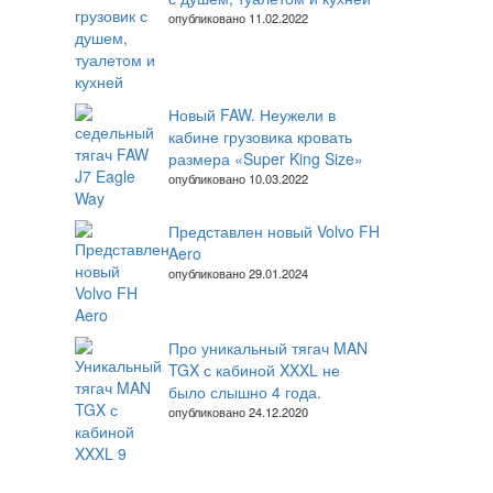
опубликовано 11.02.2022
Новый FAW. Неужели в
кабине грузовика кровать
размера «Super King Size»
опубликовано 10.03.2022
Представлен новый Volvo FH
Aero
опубликовано 29.01.2024
Про уникальный тягач MAN
TGX с кабиной XXXL не
было слышно 4 года.
опубликовано 24.12.2020