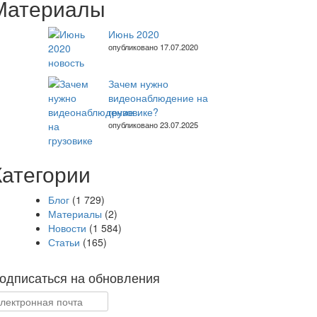
Материалы
Июнь 2020
опубликовано 17.07.2020
Зачем нужно
видеонаблюдение на
грузовике?
опубликовано 23.07.2025
Категории
Блог
(1 729)
Материалы
(2)
Новости
(1 584)
Статьи
(165)
одписаться на обновления