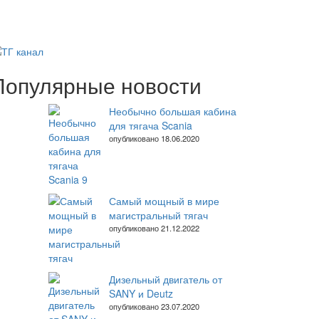
Популярные новости
Необычно большая кабина
для тягача Scania
опубликовано 18.06.2020
Самый мощный в мире
магистральный тягач
опубликовано 21.12.2022
Дизельный двигатель от
SANY и Deutz
опубликовано 23.07.2020