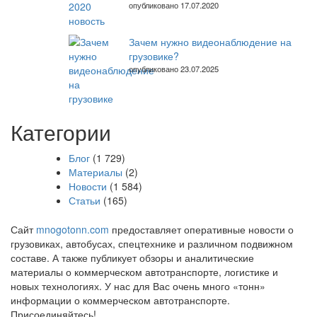
опубликовано 17.07.2020
Зачем нужно видеонаблюдение на
грузовике?
опубликовано 23.07.2025
Категории
Блог
(1 729)
Материалы
(2)
Новости
(1 584)
Статьи
(165)
Сайт
mnogotonn.com
предоставляет оперативные новости о
грузовиках, автобусах, спецтехнике и различном подвижном
составе. А также публикует обзоры и аналитические
материалы о коммерческом автотранспорте, логистике и
новых технологиях. У нас для Вас очень много «тонн»
информации о коммерческом автотранспорте.
Присоединяйтесь!