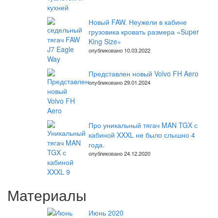
Новый FAW. Неужели в кабине
грузовика кровать размера «Super
King Size»
опубликовано 10.03.2022
Представлен новый Volvo FH Aero
опубликовано 29.01.2024
Про уникальный тягач MAN TGX с
кабиной XXXL не было слышно 4
года.
опубликовано 24.12.2020
Материалы
Июнь 2020