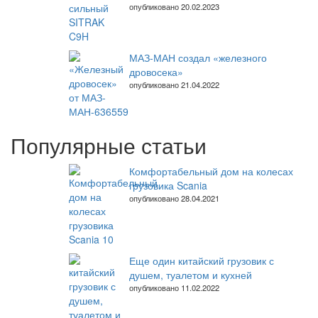
опубликовано 20.02.2023
МАЗ-МАН создал «железного
дровосека»
опубликовано 21.04.2022
Популярные статьи
Комфортабельный дом на колесах
грузовика Scania
опубликовано 28.04.2021
Еще один китайский грузовик с
душем, туалетом и кухней
опубликовано 11.02.2022