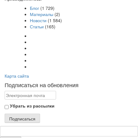
Блог
(1 729)
Материалы
(2)
Новости
(1 584)
Статьи
(165)
Карта сайта
Подписаться на обновления
Убрать из рассылки