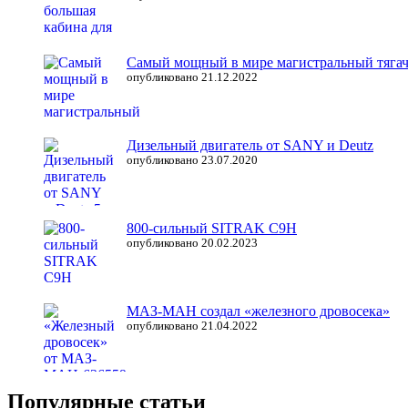
Самый мощный в мире магистральный тяга
опубликовано 21.12.2022
Дизельный двигатель от SANY и Deutz
опубликовано 23.07.2020
800-сильный SITRAK C9H
опубликовано 20.02.2023
МАЗ-МАН создал «железного дровосека»
опубликовано 21.04.2022
Популярные статьи