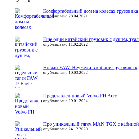
Комфортабельный дом на колесах грузовика 
опубликовано 28.04.2021
Еще один китайский грузовик с душем, туал
опубликовано 11.02.2022
Новый FAW. Неужели в кабине грузовика кро
опубликовано 10.03.2022
Представлен новый Volvo FH Aero
опубликовано 29.01.2024
Про уникальный тягач MAN TGX с кабиной
опубликовано 24.12.2020