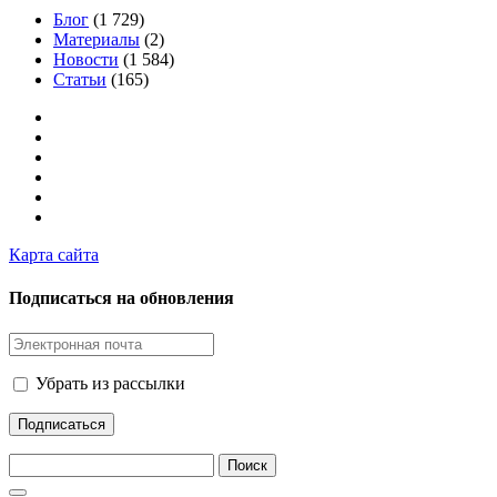
Блог
(1 729)
Материалы
(2)
Новости
(1 584)
Статьи
(165)
Карта сайта
Подписаться на обновления
Убрать из рассылки