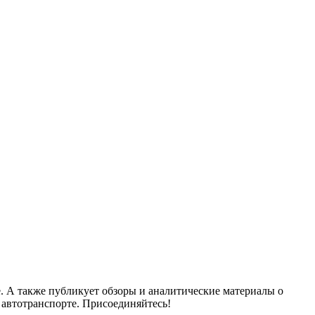
. А также публикует обзоры и аналитические материалы о
 автотранспорте. Присоединяйтесь!