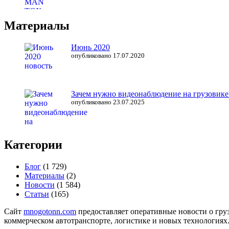
Материалы
Июнь 2020
опубликовано 17.07.2020
Зачем нужно видеонаблюдение на грузовике
опубликовано 23.07.2025
Категории
Блог
(1 729)
Материалы
(2)
Новости
(1 584)
Статьи
(165)
Сайт
mnogotonn.com
предоставляет оперативные новости о груз
коммерческом автотранспорте, логистике и новых технологиях