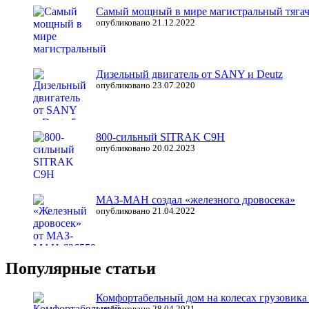
Самый мощный в мире магистральный тяга
опубликовано 21.12.2022
Дизельный двигатель от SANY и Deutz
опубликовано 23.07.2020
800-сильный SITRAK C9H
опубликовано 20.02.2023
МАЗ-МАН создал «железного дровосека»
опубликовано 21.04.2022
Популярные статьи
Комфортабельный дом на колесах грузовика 
опубликовано 28.04.2021