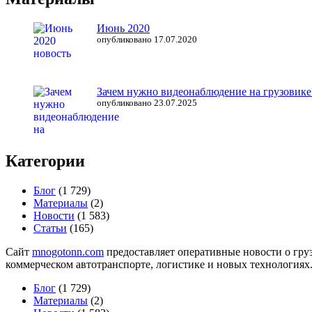
Июнь 2020
опубликовано 17.07.2020
Зачем нужно видеонаблюдение на грузовике
опубликовано 23.07.2025
Категории
Блог
(1 729)
Материалы
(2)
Новости
(1 583)
Статьи
(165)
Сайт
mnogotonn.com
предоставляет оперативные новости о груз
коммерческом автотранспорте, логистике и новых технологиях
Блог
(1 729)
Материалы
(2)