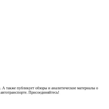
. А также публикует обзоры и аналитические материалы о
 автотранспорте. Присоединяйтесь!