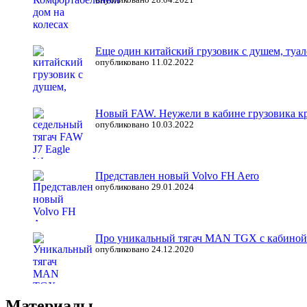
Еще один китайский грузовик с душем, туал
опубликовано 11.02.2022
Новый FAW. Неужели в кабине грузовика кро
опубликовано 10.03.2022
Представлен новый Volvo FH Aero
опубликовано 29.01.2024
Про уникальный тягач MAN TGX с кабиной
опубликовано 24.12.2020
Материалы