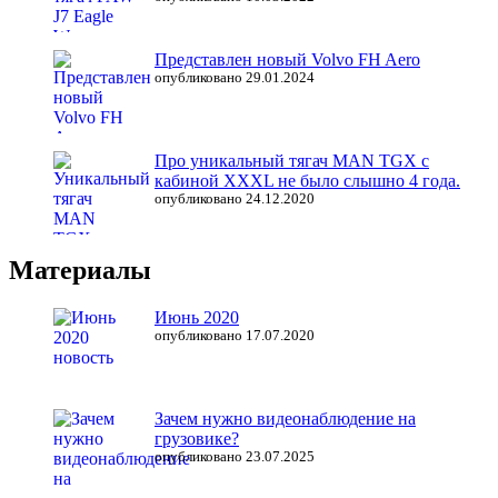
Представлен новый Volvo FH Aero
опубликовано 29.01.2024
Про уникальный тягач MAN TGX с
кабиной XXXL не было слышно 4 года.
опубликовано 24.12.2020
Материалы
Июнь 2020
опубликовано 17.07.2020
Зачем нужно видеонаблюдение на
грузовике?
опубликовано 23.07.2025