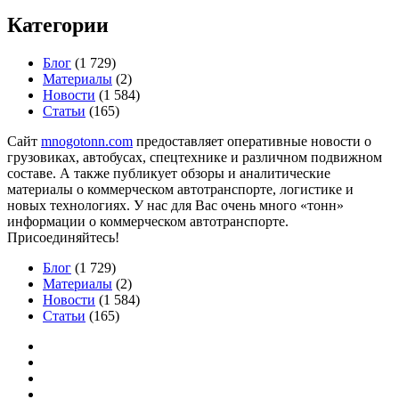
Категории
Блог
(1 729)
Материалы
(2)
Новости
(1 584)
Статьи
(165)
Сайт
mnogotonn.com
предоставляет оперативные новости о
грузовиках, автобусах, спецтехнике и различном подвижном
составе. А также публикует обзоры и аналитические
материалы о коммерческом автотранспорте, логистике и
новых технологиях. У нас для Вас очень много «тонн»
информации о коммерческом автотранспорте.
Присоединяйтесь!
Блог
(1 729)
Материалы
(2)
Новости
(1 584)
Статьи
(165)