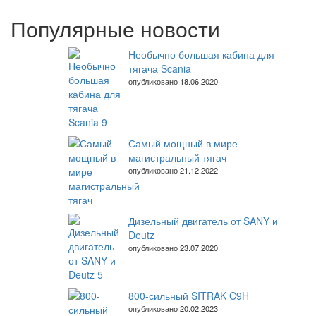
Популярные новости
Необычно большая кабина для
тягача Scania
опубликовано 18.06.2020
Самый мощный в мире
магистральный тягач
опубликовано 21.12.2022
Дизельный двигатель от SANY и
Deutz
опубликовано 23.07.2020
800-сильный SITRAK C9H
опубликовано 20.02.2023