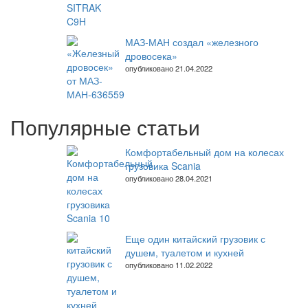
МАЗ-МАН создал «железного
дровосека»
опубликовано 21.04.2022
Популярные статьи
Комфортабельный дом на колесах
грузовика Scania
опубликовано 28.04.2021
Еще один китайский грузовик с
душем, туалетом и кухней
опубликовано 11.02.2022