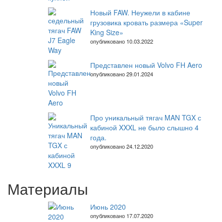
Новый FAW. Неужели в кабине
грузовика кровать размера «Super
King Size»
опубликовано 10.03.2022
Представлен новый Volvo FH Aero
опубликовано 29.01.2024
Про уникальный тягач MAN TGX с
кабиной XXXL не было слышно 4
года.
опубликовано 24.12.2020
Материалы
Июнь 2020
опубликовано 17.07.2020