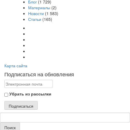
Блог
(1 729)
Материалы
(2)
Новости
(1 583)
Статьи
(165)
Карта сайта
Подписаться на обновления
Убрать из рассылки