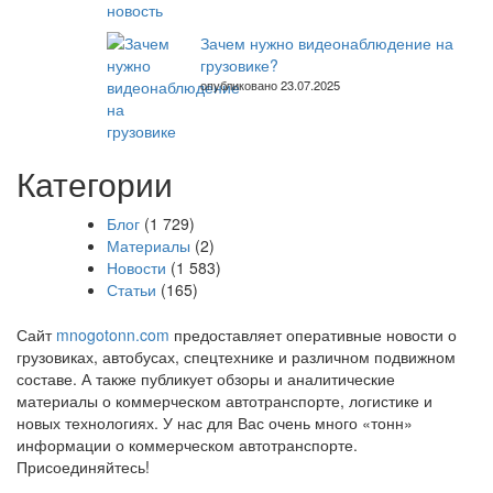
Зачем нужно видеонаблюдение на
грузовике?
опубликовано 23.07.2025
Категории
Блог
(1 729)
Материалы
(2)
Новости
(1 583)
Статьи
(165)
Сайт
mnogotonn.com
предоставляет оперативные новости о
грузовиках, автобусах, спецтехнике и различном подвижном
составе. А также публикует обзоры и аналитические
материалы о коммерческом автотранспорте, логистике и
новых технологиях. У нас для Вас очень много «тонн»
информации о коммерческом автотранспорте.
Присоединяйтесь!