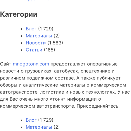
Категории
Блог
(1 729)
Материалы
(2)
Новости
(1 583)
Статьи
(165)
Сайт
mnogotonn.com
предоставляет оперативные
новости о грузовиках, автобусах, спецтехнике и
различном подвижном составе. А также публикует
обзоры и аналитические материалы о коммерческом
автотранспорте, логистике и новых технологиях. У нас
для Вас очень много «тонн» информации о
коммерческом автотранспорте. Присоединяйтесь!
Блог
(1 729)
Материалы
(2)