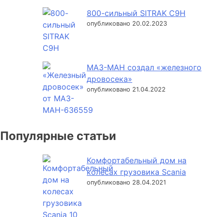
800-сильный SITRAK C9H
опубликовано 20.02.2023
МАЗ-МАН создал «железного
дровосека»
опубликовано 21.04.2022
Популярные статьи
Комфортабельный дом на
колесах грузовика Scania
опубликовано 28.04.2021