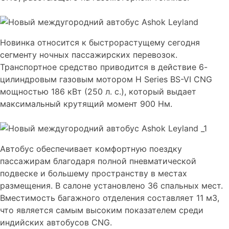
Новинка относится к быстрорастущему сегодня
сегменту ночных пассажирских перевозок.
Транспортное средство приводится в действие 6-
цилиндровым газовым мотором H Series BS-VI CNG
мощностью 186 кВт (250 л. с.), который выдает
максимальный крутящий момент 900 Нм.
Автобус обеспечивает комфортную поездку
пассажирам благодаря полной пневматической
подвеске и большему пространству в местах
размещения. В салоне установлено 36 спальных мест.
Вместимость багажного отделения составляет 11 м3,
что является самым высоким показателем среди
индийских автобусов CNG.