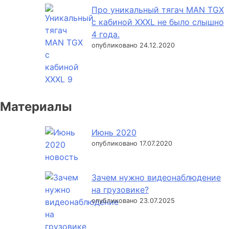
Про уникальный тягач MAN TGX
с кабиной XXXL не было слышно
4 года.
опубликовано 24.12.2020
Материалы
Июнь 2020
опубликовано 17.07.2020
Зачем нужно видеонаблюдение
на грузовике?
опубликовано 23.07.2025