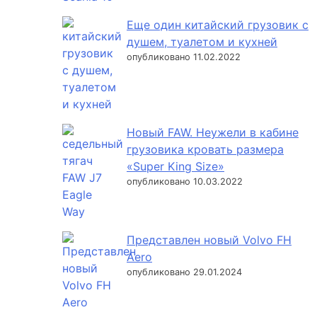
Еще один китайский грузовик с
душем, туалетом и кухней
опубликовано 11.02.2022
Новый FAW. Неужели в кабине
грузовика кровать размера
«Super King Size»
опубликовано 10.03.2022
Представлен новый Volvo FH
Aero
опубликовано 29.01.2024