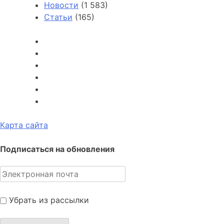
Новости
(1 583)
Статьи
(165)
Карта сайта
Подписаться на обновления
Убрать из рассылки