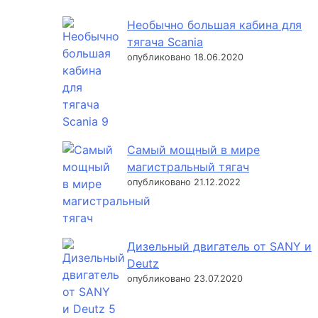
Необычно большая кабина для
тягача Scania
опубликовано 18.06.2020
Самый мощный в мире
магистральный тягач
опубликовано 21.12.2022
Дизельный двигатель от SANY и
Deutz
опубликовано 23.07.2020