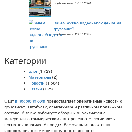
опубликовано 17.07.2020
Зачем нужно видеонаблюдение на
грузовике?
опубликовано 23.07.2025
Категории
Блог
(1 729)
Материалы
(2)
Новости
(1 584)
Статьи
(165)
Сайт
mnogotonn.com
предоставляет оперативные новости о
грузовиках, автобусах, спецтехнике и различном подвижном
составе. А также публикует обзоры и аналитические
материалы о коммерческом автотранспорте, логистике и
новых технологиях. У нас для Вас очень много «тонн»
информации о коммерческом автотранспорте.