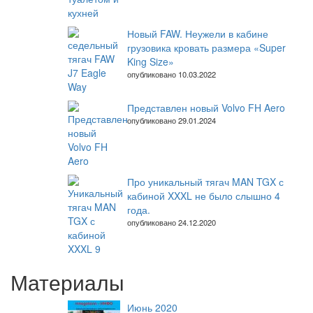
Новый FAW. Неужели в кабине
грузовика кровать размера «Super
King Size»
опубликовано 10.03.2022
Представлен новый Volvo FH Aero
опубликовано 29.01.2024
Про уникальный тягач MAN TGX с
кабиной XXXL не было слышно 4
года.
опубликовано 24.12.2020
Материалы
Июнь 2020