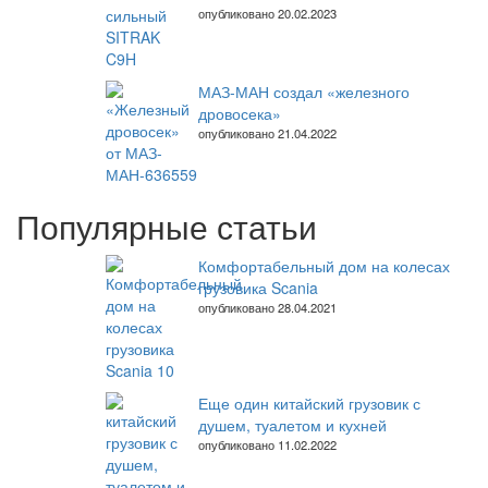
опубликовано 20.02.2023
МАЗ-МАН создал «железного
дровосека»
опубликовано 21.04.2022
Популярные статьи
Комфортабельный дом на колесах
грузовика Scania
опубликовано 28.04.2021
Еще один китайский грузовик с
душем, туалетом и кухней
опубликовано 11.02.2022