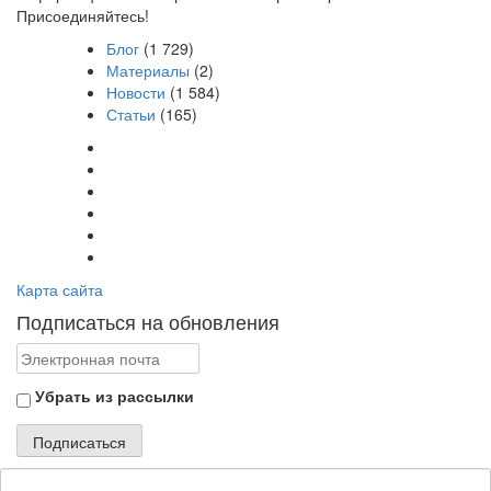
Присоединяйтесь!
Блог
(1 729)
Материалы
(2)
Новости
(1 584)
Статьи
(165)
Карта сайта
Подписаться на обновления
Убрать из рассылки