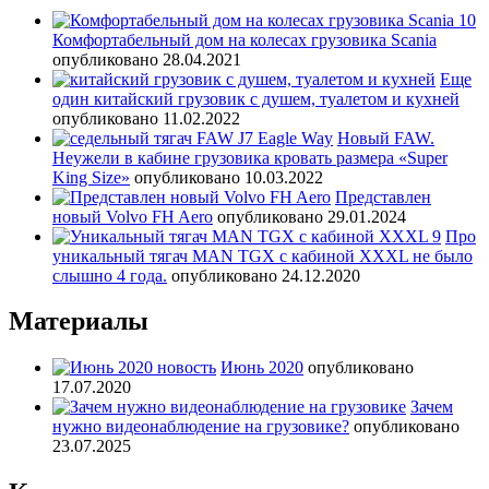
Комфортабельный дом на колесах грузовика Scania
опубликовано 28.04.2021
Еще
один китайский грузовик с душем, туалетом и кухней
опубликовано 11.02.2022
Новый FAW.
Неужели в кабине грузовика кровать размера «Super
King Size»
опубликовано 10.03.2022
Представлен
новый Volvo FH Aero
опубликовано 29.01.2024
Про
уникальный тягач MAN TGX с кабиной XXXL не было
слышно 4 года.
опубликовано 24.12.2020
Материалы
Июнь 2020
опубликовано
17.07.2020
Зачем
нужно видеонаблюдение на грузовике?
опубликовано
23.07.2025