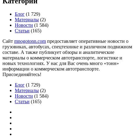
Категории
Блог
(1 729)
Материалы
(2)
Новости
(1 584)
Статьи
(165)
Сайт
mnogotonn.com
предоставляет оперативные новости о
грузовиках, автобусах, спецтехнике и различном подвижном
составе. А также публикует обзоры и аналитические
материалы о коммерческом автотранспорте, логистике и
новых технологиях. У нас для Вас очень много «тонн»
информации о коммерческом автотранспорте.
Присоединяйтесь!
Блог
(1 729)
Материалы
(2)
Новости
(1 584)
Статьи
(165)