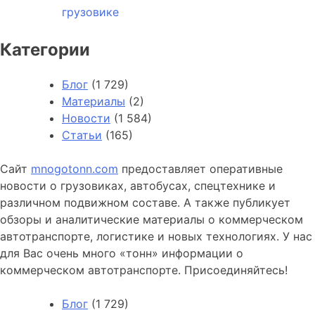
Категории
Блог
(1 729)
Материалы
(2)
Новости
(1 584)
Статьи
(165)
Сайт
mnogotonn.com
предоставляет оперативные
новости о грузовиках, автобусах, спецтехнике и
различном подвижном составе. А также публикует
обзоры и аналитические материалы о коммерческом
автотранспорте, логистике и новых технологиях. У нас
для Вас очень много «тонн» информации о
коммерческом автотранспорте. Присоединяйтесь!
Блог
(1 729)