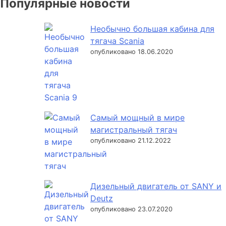
Популярные новости
Необычно большая кабина для
тягача Scania
опубликовано 18.06.2020
Самый мощный в мире
магистральный тягач
опубликовано 21.12.2022
Дизельный двигатель от SANY и
Deutz
опубликовано 23.07.2020