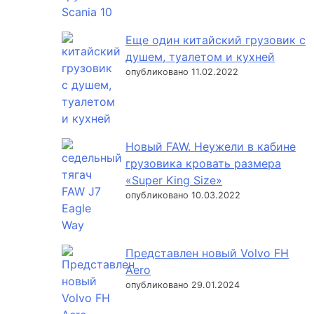
Еще один китайский грузовик с
душем, туалетом и кухней
опубликовано 11.02.2022
Новый FAW. Неужели в кабине
грузовика кровать размера
«Super King Size»
опубликовано 10.03.2022
Представлен новый Volvo FH
Aero
опубликовано 29.01.2024