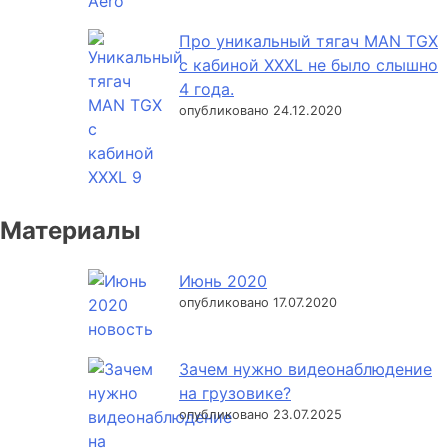
Про уникальный тягач MAN TGX
с кабиной XXXL не было слышно
4 года.
опубликовано 24.12.2020
Материалы
Июнь 2020
опубликовано 17.07.2020
Зачем нужно видеонаблюдение
на грузовике?
опубликовано 23.07.2025