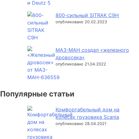
800-сильный SITRAK C9H
опубликовано 20.02.2023
МАЗ-МАН создал «железного
дровосека»
опубликовано 21.04.2022
Популярные статьи
Комфортабельный дом на
колесах грузовика Scania
опубликовано 28.04.2021