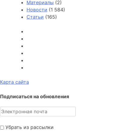
Материалы
(2)
Новости
(1 584)
Статьи
(165)
Карта сайта
Подписаться на обновления
Убрать из рассылки