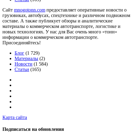
Сайт
mnogotonn.com
предоставляет оперативные новости о
грузовиках, автобусах, спецтехнике и различном подвижном
составе. А также публикует обзоры и аналитические
материалы о коммерческом автотранспорте, логистике и
новых технологиях. У нас для Вас очень много «тонн»
информации о коммерческом автотранспорте.
Присоединяйтесь!
Блог
(1 729)
Материалы
(2)
Новости
(1 584)
Статьи
(165)
Карта сайта
Подписаться на обновления